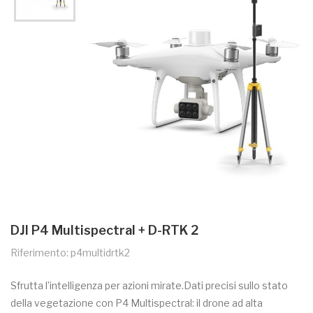
DJI P4 Multispectral + D-RTK 2
Riferimento: p4multidrtk2
Sfrutta l’intelligenza per azioni mirate.Dati precisi sullo stato
della vegetazione con P4 Multispectral: il drone ad alta