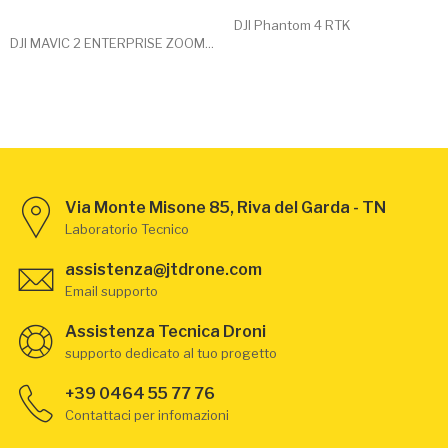
DJI Phantom 4 RTK
DJI MAVIC 2 ENTERPRISE ZOOM...
Via Monte Misone 85, Riva del Garda - TN
Laboratorio Tecnico
assistenza@jtdrone.com
Email supporto
Assistenza Tecnica Droni
supporto dedicato al tuo progetto
+39 0464 55 77 76
Contattaci per infomazioni