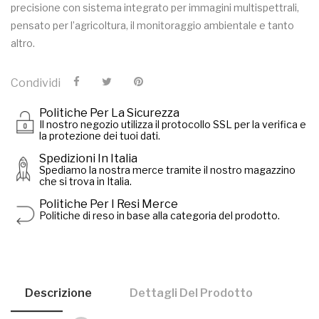
precisione con sistema integrato per immagini multispettrali,
pensato per l’agricoltura, il monitoraggio ambientale e tanto
altro.
Condividi
Politiche Per La Sicurezza
Il nostro negozio utilizza il protocollo SSL per la verifica e
la protezione dei tuoi dati.
Spedizioni In Italia
Spediamo la nostra merce tramite il nostro magazzino
che si trova in Italia.
Politiche Per I Resi Merce
Politiche di reso in base alla categoria del prodotto.
Descrizione
Dettagli Del Prodotto