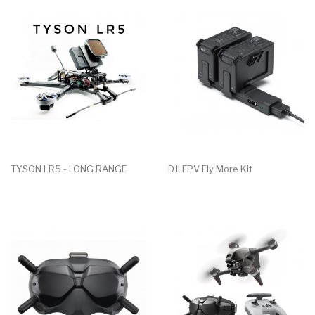
TYSON LR5 - LONG RANGE
DJI FPV Fly More Kit