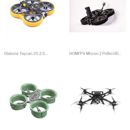
Diatone Taycan 25 2,5...
HOMFPV Micron 2 Pollici HD...