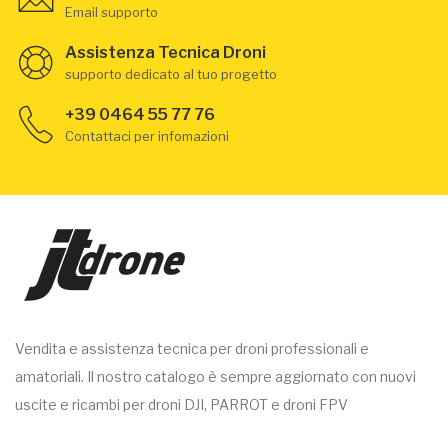
Email supporto
Assistenza Tecnica Droni
supporto dedicato al tuo progetto
+39 0464 55 77 76
Contattaci per infomazioni
Vendita e assistenza tecnica per droni professionali e
amatoriali. Il nostro catalogo è sempre aggiornato con nuovi
uscite e ricambi per droni DJI, PARROT e droni FPV