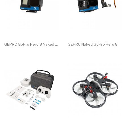
GEPRC GoPro Hero 8 Naked 4K...
GEPRC Naked GoPro Hero 8