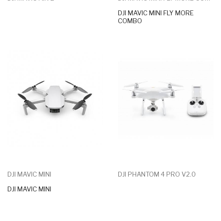
DJI MAVIC MINI FLY MORE
COMBO
DJI MAVIC MINI
DJI PHANTOM 4 PRO V2.0
DJI MAVIC MINI