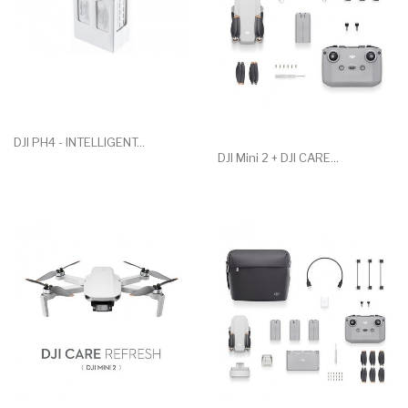
DJI PH4 - INTELLIGENT...
DJI Mini 2 + DJI CARE...