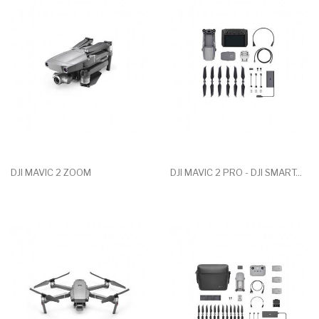
DJI MAVIC 2 ZOOM
DJI MAVIC 2 PRO - DJI SMART...