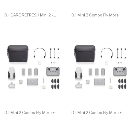
DJI CARE REFRESH Mini 2 -...
DJI Mini 2 Combo Fly More
DJI Mini 2 Combo Fly More +...
DJI Mini 2 Combo Fly More +...