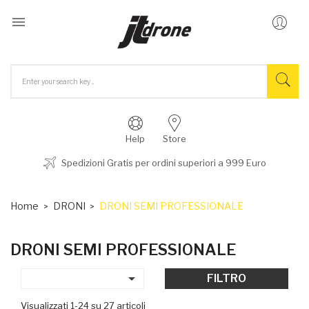

Help
Store
Spedizioni Gratis per ordini superiori a 999 Euro
Home
DRONI
DRONI SEMI PROFESSIONALE
DRONI SEMI PROFESSIONALE

FILTRO
Visualizzati 1-24 su 27 articoli