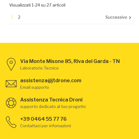
Visualizzati 1-24 su 27 articoli
1
2
Successivo

Via Monte Misone 85, Riva del Garda - TN
Laboratorio Tecnico
assistenza@jtdrone.com
Email supporto
Assistenza Tecnica Droni
supporto dedicato al tuo progetto
+39 0464 55 77 76
Contattaci per infomazioni