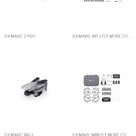
DJI MAVIC 2 PRO
DJI MAVIC AIR 2 FLY MORE COMBO
DJI MAVIC AIR 2
DJI MAVIC MINI FLY MORE COMBO