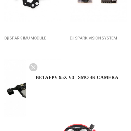
Dji SPARK IMU MODULE
Dji SPARK VISION SYSTEM
BETAFPV 95X V3 - SMO 4K CAMERA