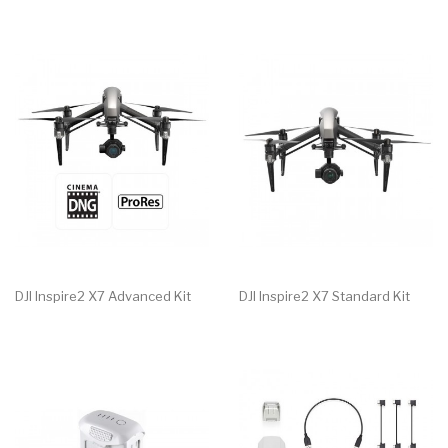
DJI Inspire2 X7 Advanced Kit
DJI Inspire2 X7 Standard Kit