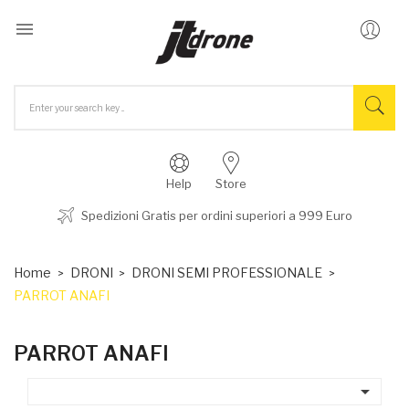

Help
Store
Spedizioni Gratis per ordini superiori a 999 Euro
Home
DRONI
DRONI SEMI PROFESSIONALE
PARROT ANAFI
PARROT ANAFI
