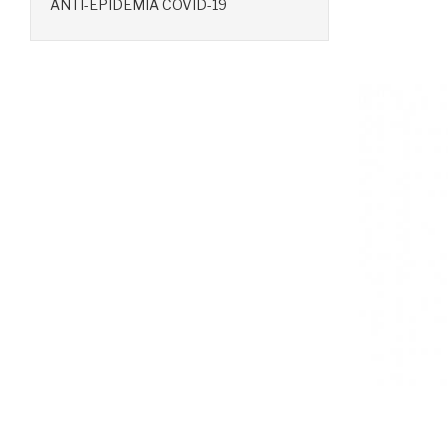
ANTI-EPIDEMIA COVID-19