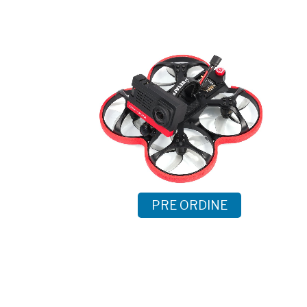
PRE ORDINE