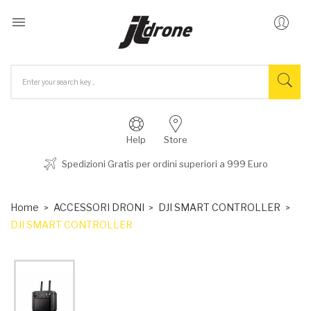

Help
Store
Spedizioni Gratis per ordini superiori a 999 Euro
Home
ACCESSORI DRONI
DJI SMART CONTROLLER
DJI SMART CONTROLLER