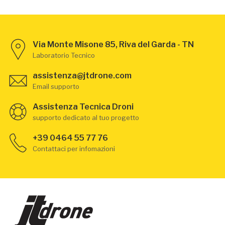
Via Monte Misone 85, Riva del Garda - TN
Laboratorio Tecnico
assistenza@jtdrone.com
Email supporto
Assistenza Tecnica Droni
supporto dedicato al tuo progetto
+39 0464 55 77 76
Contattaci per infomazioni