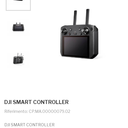
DJI SMART CONTROLLER
Riferimento: CP.MA.00000079.02
DJI SMART CONTROLLER