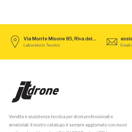
Via Monte Misone 85, Riva del Garda - TN
assi
Laboratorio Tecnico
Email
Vendita e assistenza tecnica per droni professionali e
amatoriali. Il nostro catalogo è sempre aggiornato con nuovi