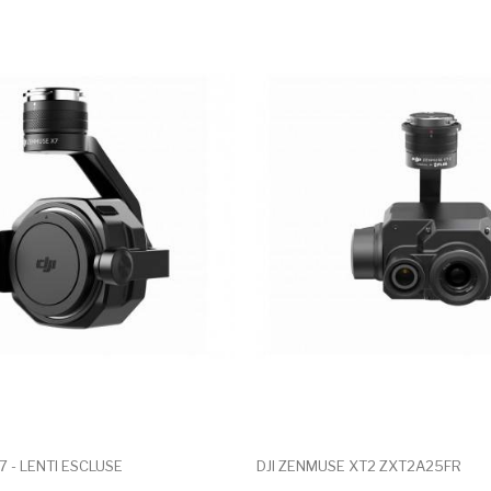
7 - LENTI ESCLUSE
DJI ZENMUSE XT2 ZXT2A25FR