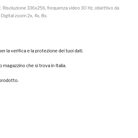
Risoluzione 336x256, frequenza video 30 Hz, obiettivo da
Digital zoom 2x, 4x, 8x.
er la verifica e la protezione dei tuoi dati.
 magazzino che si trova in Italia.
 prodotto.