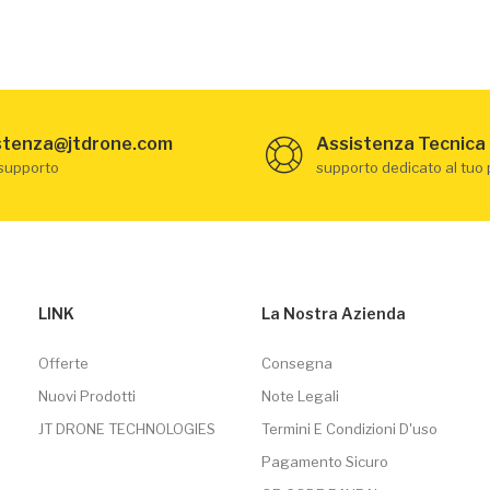
stenza@jtdrone.com
Assistenza Tecnica
 supporto
supporto dedicato al tuo
LINK
La Nostra Azienda
Offerte
Consegna
Nuovi Prodotti
Note Legali
JT DRONE TECHNOLOGIES
Termini E Condizioni D'uso
Pagamento Sicuro