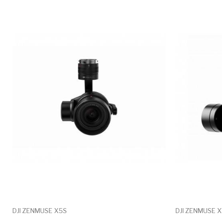
DJI ZENMUSE X5S
DJI ZENMUSE X