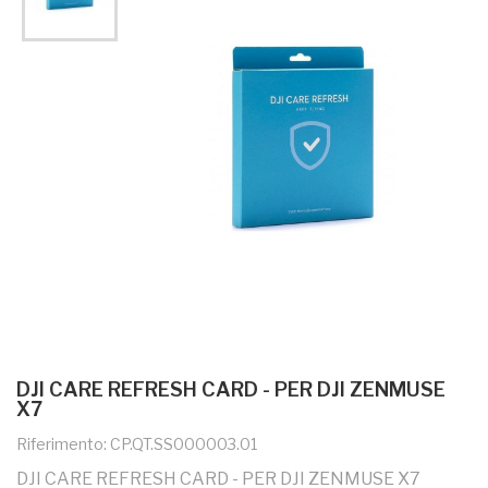
DJI CARE REFRESH CARD - PER DJI ZENMUSE
X7
Riferimento: CP.QT.SS000003.01
DJI CARE REFRESH CARD - PER DJI ZENMUSE X7