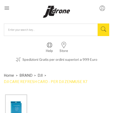

Help
Store
Spedizioni Gratis per ordini superiori a 999 Euro
Home
BRAND
DJI
DJI CARE REFRESH CARD - PER DJI ZENMUSE X7