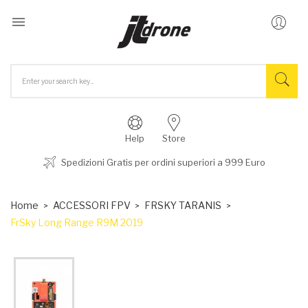

Help
Store
Spedizioni Gratis per ordini superiori a 999 Euro
Home
ACCESSORI FPV
FRSKY TARANIS
FrSky Long Range R9M 2019