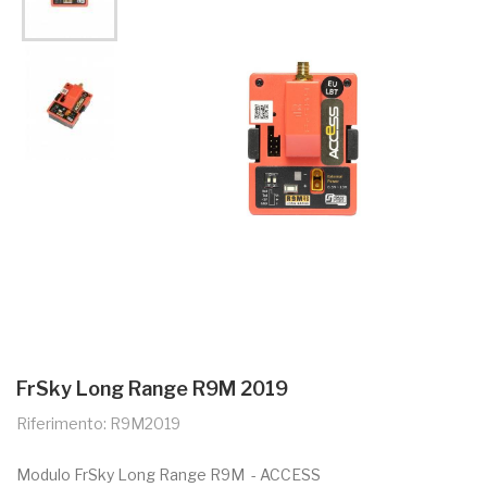
FrSky Long Range R9M 2019
Riferimento: R9M2019
Modulo FrSky Long Range R9M - ACCESS