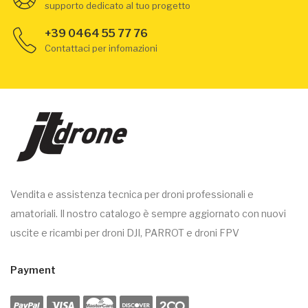
supporto dedicato al tuo progetto
+39 0464 55 77 76
Contattaci per infomazioni
Vendita e assistenza tecnica per droni professionali e
amatoriali. Il nostro catalogo è sempre aggiornato con nuovi
uscite e ricambi per droni DJI, PARROT e droni FPV
Payment