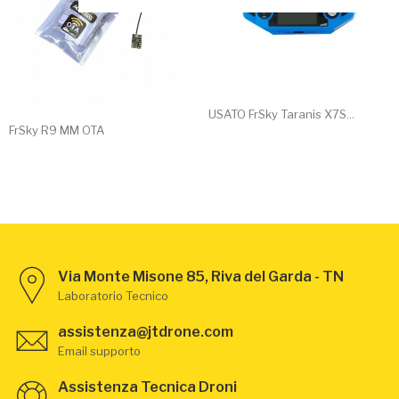
USATO FrSky Taranis X7S...
FrSky R9 MM OTA
Via Monte Misone 85, Riva del Garda - TN
Laboratorio Tecnico
assistenza@jtdrone.com
Email supporto
Assistenza Tecnica Droni