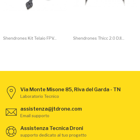
Shendrones Kit Telaio FPV...
Shendrones Thicc 2.0 DJI...
Via Monte Misone 85, Riva del Garda - TN
Laboratorio Tecnico
assistenza@jtdrone.com
Email supporto
Assistenza Tecnica Droni
supporto dedicato al tuo progetto