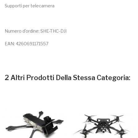
Supporti per telecamera
Numero d'ordine: SHE-THC-DJI
EAN: 4260691171557
2 Altri Prodotti Della Stessa Categoria: