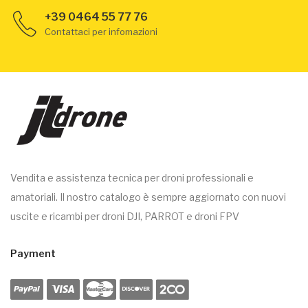
+39 0464 55 77 76
Contattaci per infomazioni
Vendita e assistenza tecnica per droni professionali e
amatoriali. Il nostro catalogo è sempre aggiornato con nuovi
uscite e ricambi per droni DJI, PARROT e droni FPV
Payment