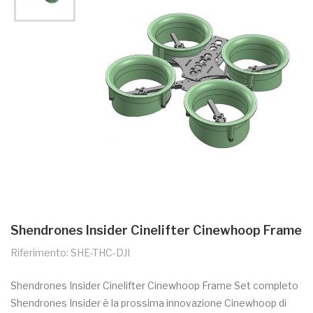
Shendrones Insider Cinelifter Cinewhoop Frame
Riferimento: SHE-THC-DJI
Shendrones Insider Cinelifter Cinewhoop Frame Set completo
Shendrones Insider è la prossima innovazione Cinewhoop di