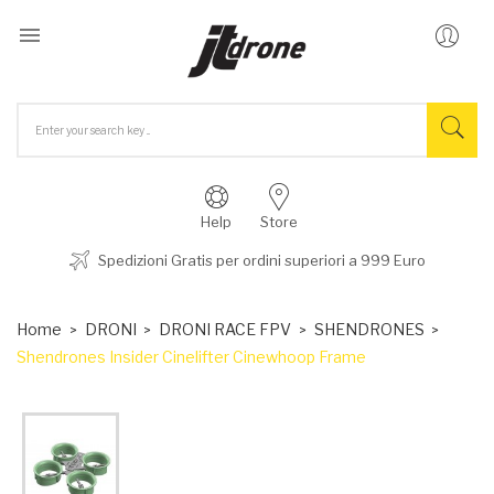

Help
Store
Spedizioni Gratis per ordini superiori a 999 Euro
Home
DRONI
DRONI RACE FPV
SHENDRONES
Shendrones Insider Cinelifter Cinewhoop Frame