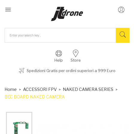

Help
Store
Spedizioni Gratis per ordini superiori a 999 Euro
Home
ACCESSORI FPV
NAKED CAMERA SERIES
BEC BOARD NAKED CAMERA