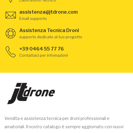
Laboratorio Tecnico
assistenza@jtdrone.com
Email supporto
Assistenza Tecnica Droni
supporto dedicato al tuo progetto
+39 0464 55 77 76
Contattaci per infomazioni
Vendita e assistenza tecnica per droni professionali e
amatoriali. Il nostro catalogo è sempre aggiornato con nuovi