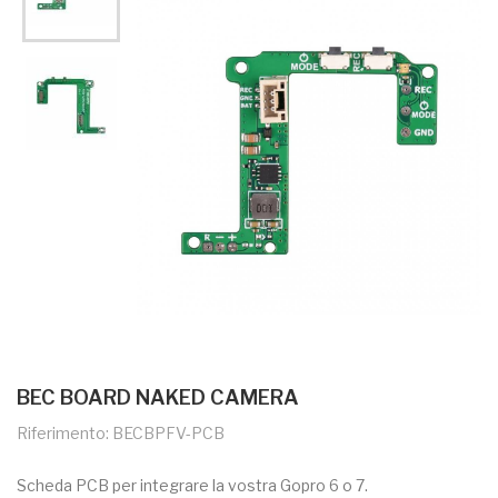
BEC BOARD NAKED CAMERA
Riferimento: BECBPFV-PCB
Scheda PCB per integrare la vostra Gopro 6 o 7.