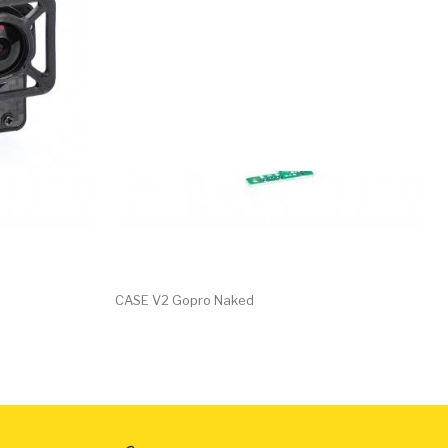
CASE V2 Gopro Naked